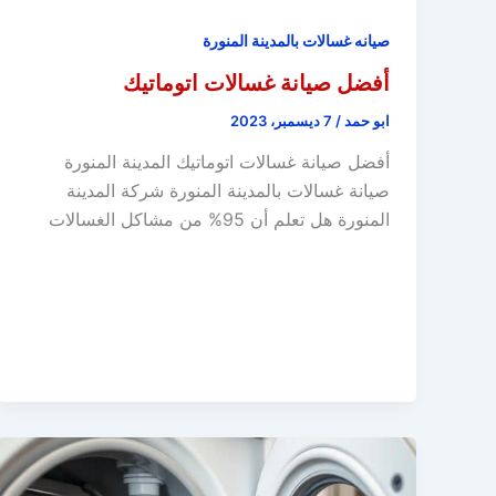
صيانه غسالات بالمدينة المنورة
أفضل صيانة غسالات اتوماتيك
ابو حمد
/
7 ديسمبر، 2023
أفضل صيانة غسالات اتوماتيك المدينة المنورة
صيانة غسالات بالمدينة المنورة شركة المدينة
المنورة هل تعلم أن 95% من مشاكل الغسالات