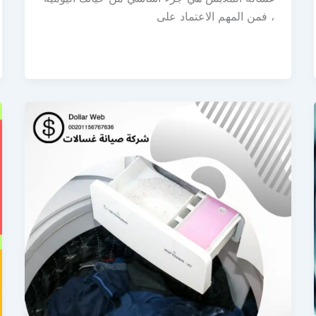
، فمن المهم الاعتماد على