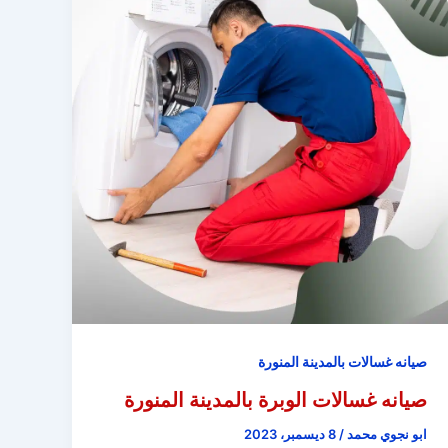
صيانه غسالات بالمدينة المنورة
صيانه غسالات الوبرة بالمدينة المنورة
ابو نجوي محمد
/
8 ديسمبر، 2023