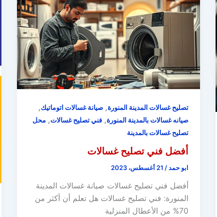
,
,
تصليح غسالات المدينة المنورة
صيانة غسالات اتوماتيك
,
,
صيانه غسالات بالمدينة المنورة
فني تصليح غسالات
محل
تصليح غسالات بالمدينة
أفضل فني تصليح غسالات
ابو حمد
/
21 أغسطس، 2023
أفضل فني تصليح غسالات صيانة غسالات المدينة
المنورة: فني تصليح غسالات هل تعلم أن أكثر من
70% من الأعطال المنزلية