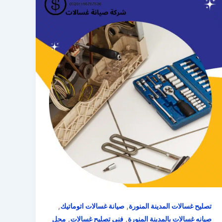
,
,
تصليح غسالات المدينة المنورة
صيانة غسالات اتوماتيك
,
,
صيانه غسالات بالمدينة المنورة
فني تصليح غسالات
محل