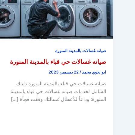
صيانه غسالات بالمدينة المنورة
صيانه غسالات حي قباء بالمدينة المنورة
ابو نجوي محمد
/
22 ديسمبر، 2023
صيانه غسالات حي قباء بالمدينة المنورة دليلك
الشامل لخدمات صيانه غسالات حي قباء بالمدينة
المنورة: وداعاً للأعطال غسالتك وقفت فجأة […]