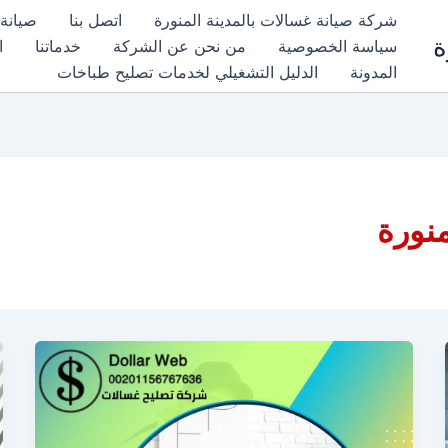
شركة صيانة غسالات بالمدينة المنورة
اتصل بنا
صيانة 
ة
سياسة الخصوصية
من نحن عن الشركة
خدماتنا
ا
المدونة
الدليل التشغيلي لخدمات تصليح طباخات
منورة