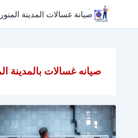
خطي
لى
صيانة غسالات المدينة المنور
لمحتوى
صيانه غسالات بالمدينة ال