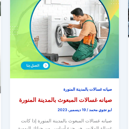
صيانه غسالات بالمدينة المنورة
صيانه غسالات المبعوث بالمدينة المنورة
ابو نجوي محمد
/
19 ديسمبر، 2023
صيانه غسالات المبعوث بالمدينة المنورة إذا كانت
غسالة الملابس هي جزء أساسي من حياتك اليومية