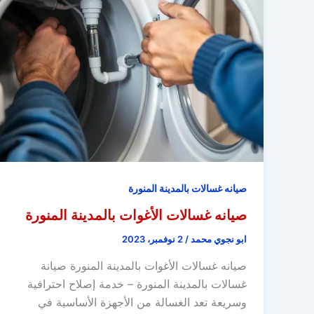
صيانه غسالات بالمدينة المنورة
صيانه غسالات الأغوات بالمدينة المنورة
ابو نجوي محمد
/
2 نوفمبر، 2023
صيانه غسالات الأغوات بالمدينة المنورة صيانة
غسالات بالمدينة المنورة – خدمة إصلاح احترافية
وسريعة تعد الغسالة من الأجهزة الأساسية في