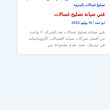
تصليح غسالات بالمدينة
فني صيانة تصليح غسالات
ابو حمد
/
10 يوليو، 2023
فني صيانة تصليح غسالات تعد الشركة C واحدة
من أفضل شركات صيانة الغسالات الأوتوماتيكية
في مدينتك، حيث تقدم مجموعة من