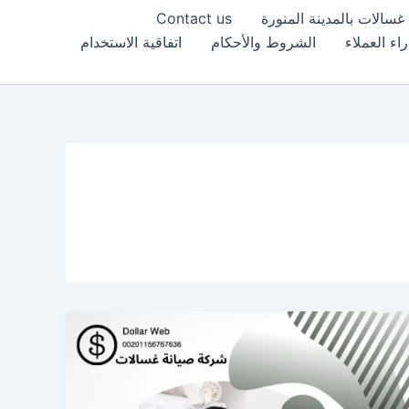
غسالات بالمدينة المنورة
Contact us
راء العملاء
الشروط والأحكام
اتفاقية الاستخدام