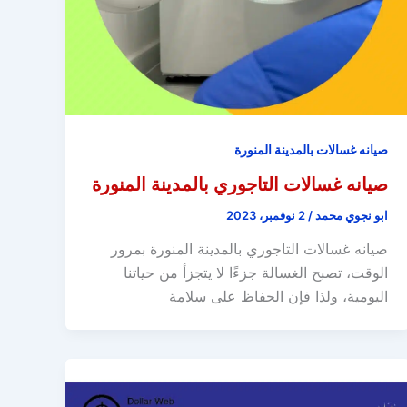
صيانه غسالات بالمدينة المنورة
صيانه غسالات التاجوري بالمدينة المنورة
ابو نجوي محمد
/
2 نوفمبر، 2023
صيانه غسالات التاجوري بالمدينة المنورة بمرور
الوقت، تصبح الغسالة جزءًا لا يتجزأ من حياتنا
اليومية، ولذا فإن الحفاظ على سلامة