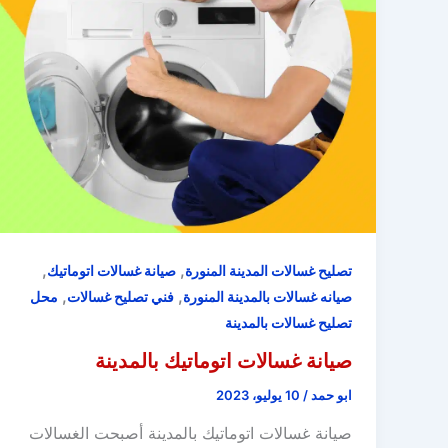
,
,
تصليح غسالات المدينة المنورة
صيانة غسالات اتوماتيك
,
,
صيانه غسالات بالمدينة المنورة
فني تصليح غسالات
محل
تصليح غسالات بالمدينة
صيانة غسالات اتوماتيك بالمدينة
ابو حمد
/
10 يوليو، 2023
صيانة غسالات اتوماتيك بالمدينة أصبحت الغسالات