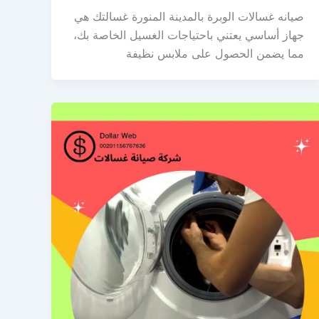
صيانه غسالات الوبرة بالمدينة المنورة غسالتك هي
جهاز أساسي يعتني باحتياجات الغسيل الخاصة بك،
مما يضمن الحصول على ملابس نظيفة