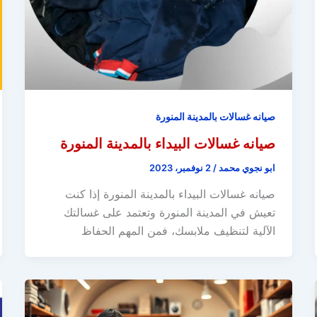
صيانه غسالات بالمدينة المنورة
صيانه غسالات البيداء بالمدينة المنورة
ابو نجوي محمد
/
2 نوفمبر، 2023
صيانه غسالات البيداء بالمدينة المنورة إذا كنت
تعيش في المدينة المنورة وتعتمد على غسالتك
الآلية لتنظيف ملابسك، فمن المهم الحفاظ