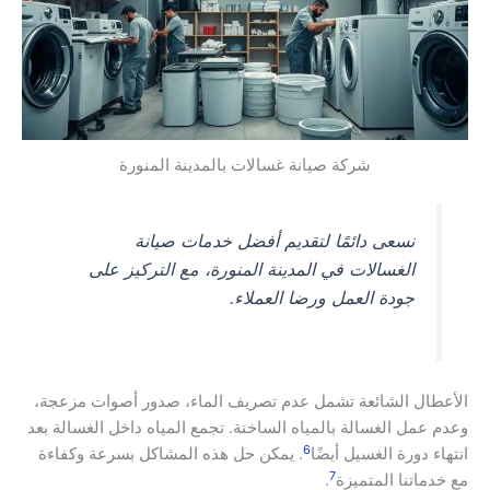
شركة صيانة غسالات بالمدينة المنورة
نسعى دائمًا لتقديم أفضل خدمات صيانة
الغسالات في المدينة المنورة، مع التركيز على
جودة العمل ورضا العملاء.
الأعطال الشائعة تشمل عدم تصريف الماء، صدور أصوات مزعجة،
وعدم عمل الغسالة بالمياه الساخنة. تجمع المياه داخل الغسالة بعد
6
انتهاء دورة الغسيل أيضًا
. يمكن حل هذه المشاكل بسرعة وكفاءة
7
مع خدماتنا المتميزة
.