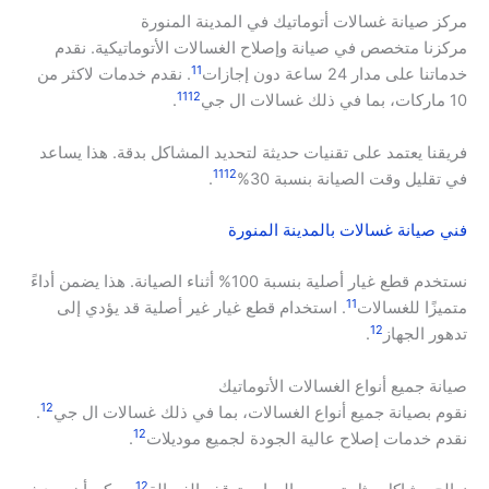
مركز صيانة غسالات أتوماتيك في المدينة المنورة
مركزنا متخصص في صيانة وإصلاح الغسالات الأتوماتيكية. نقدم
11
خدماتنا على مدار 24 ساعة دون إجازات
. نقدم خدمات لاكثر من
11
12
10 ماركات، بما في ذلك غسالات ال جي
.
فريقنا يعتمد على تقنيات حديثة لتحديد المشاكل بدقة. هذا يساعد
11
12
في تقليل وقت الصيانة بنسبة 30%
.
فني صيانة غسالات بالمدينة المنورة
نستخدم قطع غيار أصلية بنسبة 100% أثناء الصيانة. هذا يضمن أداءً
11
متميزًا للغسالات
. استخدام قطع غيار غير أصلية قد يؤدي إلى
12
تدهور الجهاز
.
صيانة جميع أنواع الغسالات الأتوماتيك
12
نقوم بصيانة جميع أنواع الغسالات، بما في ذلك غسالات ال جي
.
12
نقدم خدمات إصلاح عالية الجودة لجميع موديلات
.
12