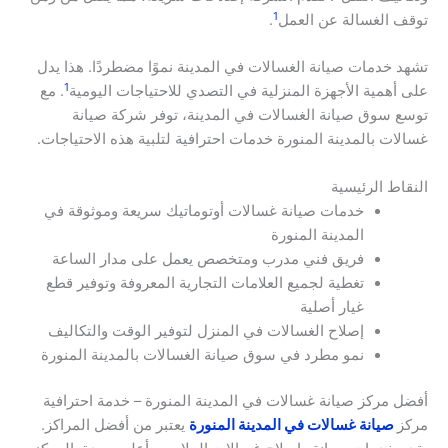
1
توقف الغسالة عن العمل
.
تشهد خدمات صيانة الغسالات في المدينة نموًا مضطردًا. هذا يدل
1
على أهمية الأجهزة المنزلية في التصدي للاحتياجات اليومية
. مع
توسع سوق صيانة الغسالات في المدينة، توفر شركة صيانة
غسالات بالمدينة المنورة خدمات احترافية لتلبية هذه الاحتياجات.
النقاط الرئيسية
خدمات صيانة غسالات أوتوماتيك سريعة وموثوقة في
المدينة المنورة
فريق فني مدرب ومتخصص يعمل على مدار الساعة
تغطية لجميع العلامات التجارية المعروفة وتوفير قطع
غيار أصلية
إصلاح الغسالات في المنزل لتوفير الوقت والتكاليف
نمو مطرد في سوق صيانة الغسالات بالمدينة المنورة
أفضل مركز صيانة غسالات في المدينة المنورة – خدمة احترافية
مركز
صيانة غسالات في المدينة المنورة
يعتبر من أفضل المراكز.