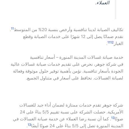
العملاء.
11
تكاليف الصيانة لدينا تنافسية وأرخص بنسبة 20% من المتوسط
.
نقدم ضمانًا يصل إلى 12 شهرًا على خدمات الصيانة وقطع
11
12
الغيار
.
خدمة صيانة غسالات المدينة المنورة – أسعار تنافسية
في شركة جوهر، نحرص على تقديم خدمات صيانة غسالات عالية
الجودة بأسعار تنافسية. نؤمن بأهمية توفير حلول موثوقة وفعالة
لصيانة الغسالات. نحافظ على أسعار في متناول الجميع.
شركة جوهر تقدم خدمات ممتازة لضمان أداء جيد للغسالات
الأمريكية. حصلت الشركة على نسبة تقييم 5/5 بناءً على 24
13
صوتًا
. كما أن نسبة رضا العملاء عن خدمة صيانة الغسالات في
13
المدينة المنورة تصل إلى 5/5 بناءً على 24 صوتًا أيضًا
.