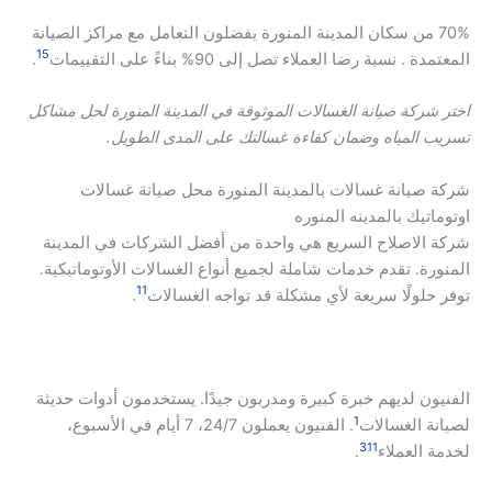
70% من سكان المدينة المنورة يفضلون التعامل مع مراكز الصيانة
15
المعتمدة . نسبة رضا العملاء تصل إلى 90% بناءً على التقييمات
.
اختر شركة صيانة الغسالات الموثوقة في المدينة المنورة لحل مشاكل
تسريب المياه وضمان كفاءة غسالتك على المدى الطويل.
شركة صيانة غسالات بالمدينة المنورة محل صيانة غسالات
اوتوماتيك بالمدينه المنوره
شركة الاصلاح السريع هي واحدة من أفضل الشركات في المدينة
المنورة. تقدم خدمات شاملة لجميع أنواع الغسالات الأوتوماتيكية.
11
توفر حلولًا سريعة لأي مشكلة قد تواجه الغسالات
.
الفنيون لديهم خبرة كبيرة ومدربون جيدًا. يستخدمون أدوات حديثة
1
لصيانة الغسالات
. الفنيون يعملون 24/7، 7 أيام في الأسبوع،
3
11
لخدمة العملاء
.