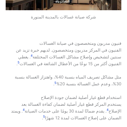
شركة صيانة غسالات بالمدينة المنورة
فنيون مدربون ومتخصصون في صيانة الغسالات
الفنيون في المركز مدربون ومتخصصون. لديهم خبرة تزيد عن
4
سنتين لتشخيص وإصلاح مشاكل الغسالات المختلفة
. يغطي
5
الفنيون أكثر من 15 نوعًا من الأعطال الشائعة في الغسالات
.
مثل مشاكل تصريف المياه بنسبة 40%، واهتزاز الغسالة بنسبة
5
30%، وعدم عمل الغسالة بنسبة 20%
.
استخدام قطع غيار أصلية لضمان جودة الإصلاح
يستخدم المركز قطع غيار أصلية لضمان كفاءة الغسالة بعد
4
4
الإصلاح
. يقدم ضمانًا لمدة 30 يومًا على خدمات الصيانة
. ويمتد
5
الضمان على إصلاح الغسالات لمدة 12 شهرًا
.