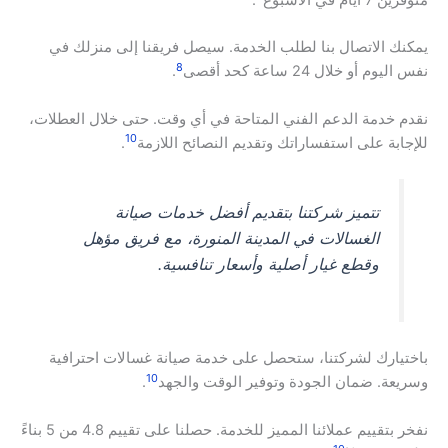
يمكنك الاتصال بنا لطلب الخدمة. سيصل فريقنا إلى منزلك في
8
نفس اليوم أو خلال 24 ساعة كحد أقصى
.
نقدم خدمة الدعم الفني المتاحة في أي وقت. حتى خلال العطلات،
10
للإجابة على استفساراتك وتقديم النصائح اللازمة
.
تتميز شركتنا بتقديم أفضل خدمات صيانة
الغسالات في المدينة المنورة، مع فريق مؤهل
وقطع غيار أصلية وأسعار تنافسية.
باختيارك لشركتنا، ستحصل على خدمة صيانة غسالات احترافية
10
وسريعة. ضمان الجودة وتوفير الوقت والجهد
.
نفخر بتقييم عملائنا المميز للخدمة. حصلنا على تقييم 4.8 من 5 بناءً