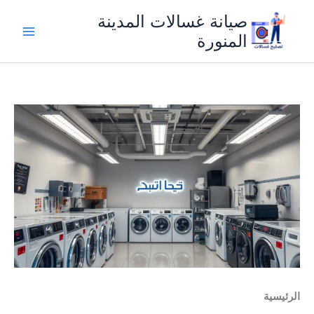
خطي
صيانة غسالات المدينة
لى
المنورة
لمحتوى
الرئيسية