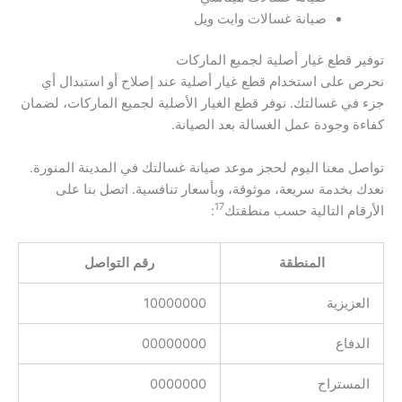
صيانة غسالات وايت ويل
توفير قطع غيار أصلية لجميع الماركات
نحرص على استخدام قطع غيار أصلية عند إصلاح أو استبدال أي
جزء في غسالتك. نوفر قطع الغيار الأصلية لجميع الماركات، لضمان
كفاءة وجودة عمل الغسالة بعد الصيانة.
تواصل معنا اليوم لحجز موعد صيانة غسالتك في المدينة المنورة.
نعدك بخدمة سريعة، موثوقة، وبأسعار تنافسية. اتصل بنا على
17
الأرقام التالية حسب منطقتك
:
المنطقة
رقم التواصل
العزيزية
10000000
الدفاع
00000000
المستراح
0000000