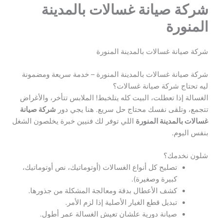
شركة صيانة غسالات بالمدينة
المنورة
شركة صيانة غسالات بالمدينة المنورة
شركة صيانة غسالات بالمدينة المنورة – خدمة سريعة ومضمونة
ليه تحتاج شركة صيانة غسالات؟
الغسالة إذا تعطلت، البيت كله يتلخبط! الملابس تتأخر، والأغراض
تتجمع، وتلقى نفسك محتاج حل سريع. هنا يجي دور
شركة صيانة
غسالات بالمدينة المنورة
اللي توفر لك فنيين خبرة يخلصون الشغل
بنفس اليوم.
شلون نخدمك؟
تصليح كل أنواع الغسالات (أوتوماتيك، نص أوتوماتيك،
كبيرة وصغيرة).
كشف الأعطال بدقة ومعالجة المشكلة من جذورها.
تبديل قطع الغيار الأصلية إذا لزم الأمر.
صيانة دورية علشان تعيش الغسالة عمر أطول.