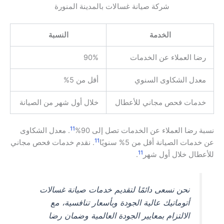
شركة صيانة غسالات بالمدينة المنورة
الخدمة
النسبة
رضا العملاء عن الخدمات
90%
معدل الشكاوى السنوي
أقل من 5%
خدمات فحص مجاني للأعطال
خلال أول شهر من الصيانة
11
نسبة رضا العملاء عن الخدمات تصل إلى 90%
. معدل الشكاوى
11
عن خدمات الصيانة أقل من 5% سنويًا
. نقدم خدمات فحص مجاني
11
للأعطال خلال أول شهر
.
نحن نسعى دائمًا لتقديم خدمات صيانة غسالات
أتوماتيك عالية الجودة وبأسعار تنافسية، مع
الالتزام بمعايير الجودة العالمية وضمان رضا