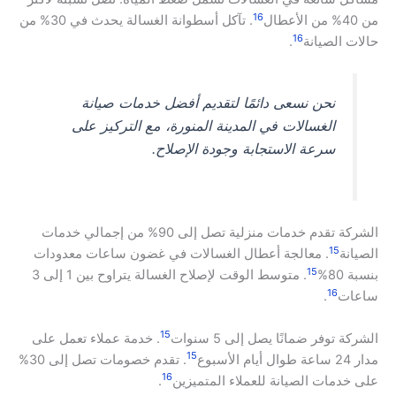
16
من 40% من الأعطال
. تآكل أسطوانة الغسالة يحدث في 30% من
16
حالات الصيانة
.
نحن نسعى دائمًا لتقديم أفضل خدمات صيانة
الغسالات في المدينة المنورة، مع التركيز على
سرعة الاستجابة وجودة الإصلاح.
الشركة تقدم خدمات منزلية تصل إلى 90% من إجمالي خدمات
15
الصيانة
. معالجة أعطال الغسالات في غضون ساعات معدودات
15
بنسبة 80%
. متوسط الوقت لإصلاح الغسالة يتراوح بين 1 إلى 3
16
ساعات
.
15
الشركة توفر ضمانًا يصل إلى 5 سنوات
. خدمة عملاء تعمل على
15
مدار 24 ساعة طوال أيام الأسبوع
. تقدم خصومات تصل إلى 30%
16
على خدمات الصيانة للعملاء المتميزين
.