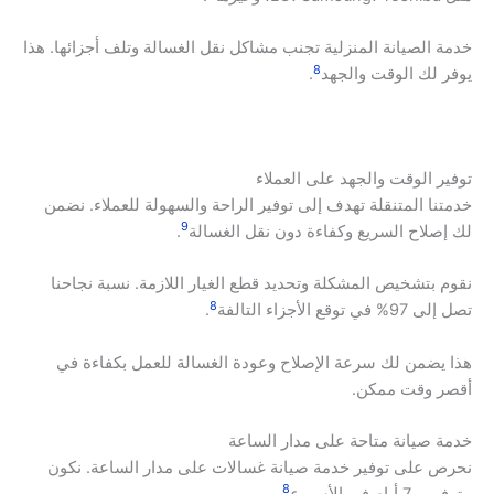
خدمة الصيانة المنزلية تجنب مشاكل نقل الغسالة وتلف أجزائها. هذا
8
يوفر لك الوقت والجهد
.
توفير الوقت والجهد على العملاء
خدمتنا المتنقلة تهدف إلى توفير الراحة والسهولة للعملاء. نضمن
9
لك إصلاح السريع وكفاءة دون نقل الغسالة
.
نقوم بتشخيص المشكلة وتحديد قطع الغيار اللازمة. نسبة نجاحنا
8
تصل إلى 97% في توقع الأجزاء التالفة
.
هذا يضمن لك سرعة الإصلاح وعودة الغسالة للعمل بكفاءة في
أقصر وقت ممكن.
خدمة صيانة متاحة على مدار الساعة
نحرص على توفير خدمة صيانة غسالات على مدار الساعة. نكون
8
متوفرين 7 أيام في الأسبوع
.