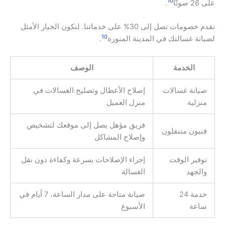
10
على 26 صوتًا
.
نقدم خصومات تصل إلى 30% على خدماتنا. لنكون الخيار الأمثل
10
لصيانة غسالتك في المدينة المنورة
.
الخدمة
الوصف
صيانة غسالات
إصلاح الأعطال وتصليح الغسالات في
منزلية
منزل العميل
فريق مؤهل يصل إلى موقعك لتشخيص
فنيون متنقلون
وإصلاح المشاكل
توفير الوقت
إجراء الإصلاحات بسرعة وكفاءة دون نقل
والجهد
الغسالة
خدمة 24
صيانة متاحة على مدار الساعة، 7 أيام في
ساعة
الأسبوع