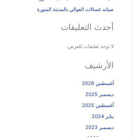
صيانه غسالات العوالي بالمدينة المنورة
أحدث التعليقات
لا توجد تعليقات للعرض.
الأرشيف
أغسطس 2026
ديسمبر 2025
أغسطس 2025
يناير 2024
ديسمبر 2023