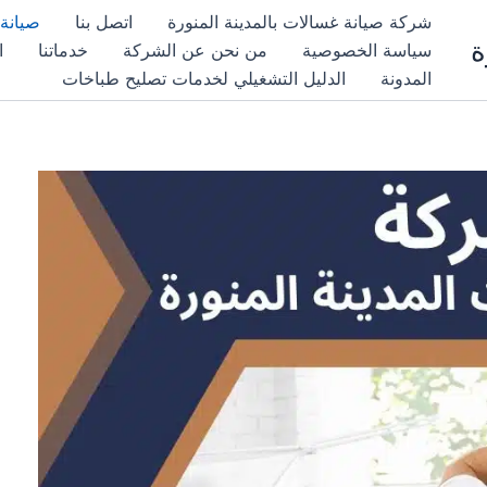
شركة صيانة غسالات بالمدينة المنورة
اتصل بنا
صيانة 
ة
سياسة الخصوصية
من نحن عن الشركة
خدماتنا
ا
المدونة
الدليل التشغيلي لخدمات تصليح طباخات