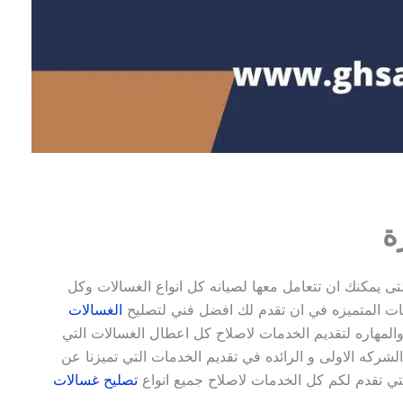
ة
ى يمكنك ان تتعامل معها لصيانه كل انواع الغسالات وكل
كات المتميزه في ان تقدم لك افضل فني لتصليح
الغسالات
لمهاره لتقديم الخدمات لاصلاح كل اعطال الغسالات التي
كه الاولى و الرائده في تقديم الخدمات التي تميزنا عن
تي تقدم لكم كل
الخدمات
لاصلاح جميع انواع
تصليح غسالات