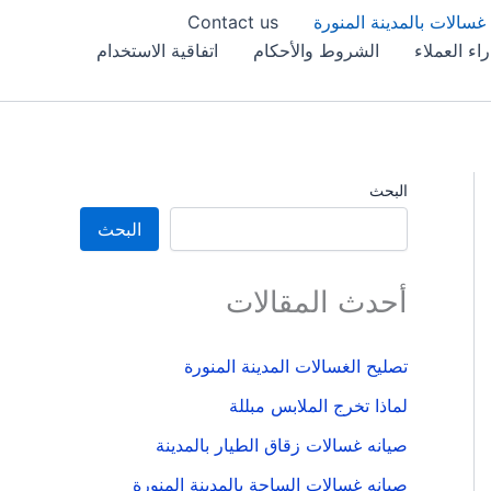
غسالات بالمدينة المنورة
Contact us
راء العملاء
الشروط والأحكام
اتفاقية الاستخدام
البحث
البحث
أحدث المقالات
تصليح الغسالات المدينة المنورة
لماذا تخرج الملابس مبللة
صيانه غسالات زقاق الطيار بالمدينة
صيانه غسالات الساحة بالمدينة المنورة