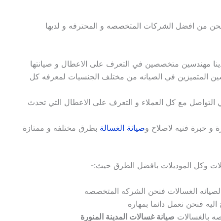
نحن من افضل الشركات المتخصصه و المحترفه و لديها
ينا مهندسين
متخصصين في التعرف على الاعطال و صيانتها
دسين المتميزين في
الصيانه من مختلف الجنسيات لمعرفه كل
 التواصل مع كل العملاء و التعرف على الاعطال التي تحدث
ة و خبرة فنيه لاصلاح و
صيانة الغسالة
بطرق مختلفه و ممتازة
لات
وكل الموديلات بافضل الطرق حيث:-
صيانه الغسالات
فنحن الشركه المتخصصه
اليه فنحن نعمل دائما بمهاره
صه بالغسالات
صيانة غسالات المدينة المنورة