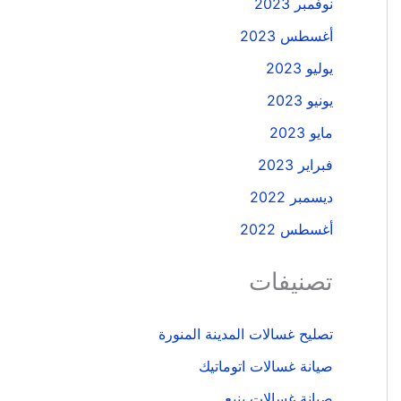
نوفمبر 2023
أغسطس 2023
يوليو 2023
يونيو 2023
مايو 2023
فبراير 2023
ديسمبر 2022
أغسطس 2022
تصنيفات
تصليح غسالات المدينة المنورة
صيانة غسالات اتوماتيك
صيانة غسالات ينبع