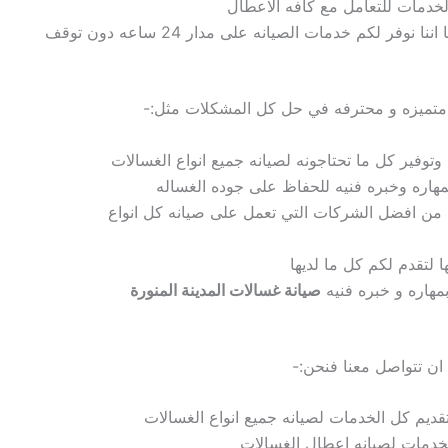
لخدمات للتعامل مع كافه الاعطال
اننا نوفر لكم خدمات الصيانه
على مدار 24 ساعه دون توقف
 متميزه و محترفه في
حل كل المشكلات مثل:-
وتوفير كل ما تحتاجونه لصيانه جميع انواع الغسالات
مهاره وخبره فنيه
للحفاظ على جوده الغساله
 من افضل الشركات
التي تعمل على صيانه كل انواع
ا
لتقدم لكم كل ما لديها
بمهاره و خبره فنيه
صيانة غسالات المدينة المنورة
ان تتواصل معنا فنحن:-
 تقديم كل الخدمات لصيانه جميع انواع
الغسالات
الخدمات لصيانه اعطال الغسالات