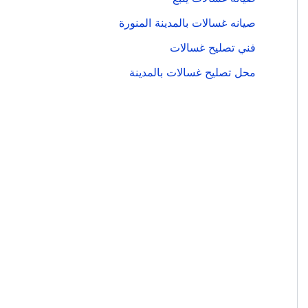
صيانه غسالات بالمدينة المنورة
فني تصليح غسالات
محل تصليح غسالات بالمدينة