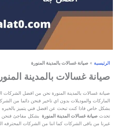
الرئيسية
»
صيانة غسالات بالمدينة المنورة
صيانة غسالات بالمدينة المنور
صيانة غسالات بالمدينة المنورة نحن من افضل الشركات الت
الماركات والموديلات بدون اي تاخير فنحن دائما من الشر
بشكل خاص فاذا كنت تبحث عن افضل فني يتميز بالخبره وا
تحدث
صيانة غسالات المدينة المنورة
بشكل مفاجئ فنحن الشر
غيرنا
من باقى الشركات كما اننا من الشركات المحترفه ال